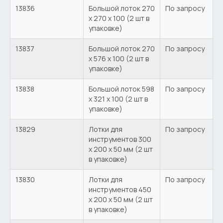
13836
Большой лоток 270
По запросу
х 270 х 100 (2 шт в
упаковке)
13837
Большой лоток 270
По запросу
х 576 х 100 (2 шт в
упаковке)
13838
Большой лоток 598
По запросу
х 321 х 100 (2 шт в
упаковке)
13829
Лотки для
По запросу
инструментов 300
х 200 х 50 мм (2 шт
в упаковке)
13830
Лотки для
По запросу
инструментов 450
х 200 х 50 мм (2 шт
в упаковке)