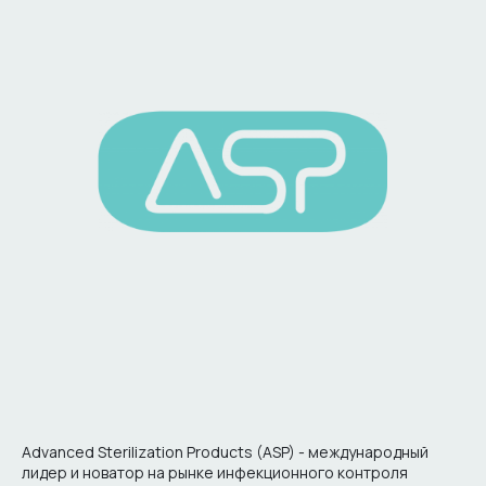
Advanced Sterilization Products (ASP) - международный
лидер и новатор на рынке инфекционного контроля