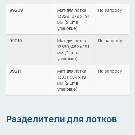
99209
Мат для лотка
По запросу
13829, 279 х 191
мм (2 шт в
упаковке)
99210
Мат для лотка
По запросу
13830, 432 х 191
мм (2 шт в
упаковке)
99211
Мат для лотка
По запросу
13831, 584 х 191
мм (2 шт в
упаковке)
Разделители для лотков