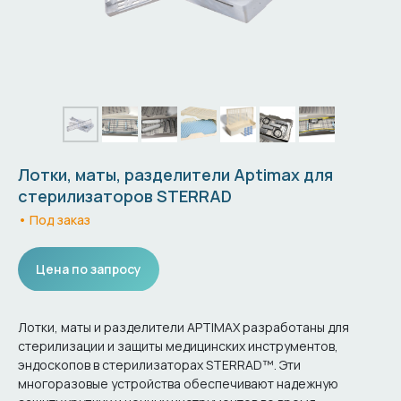
Лотки, маты, разделители Aptimax для
стерилизаторов STERRAD
• Под заказ
Цена по запросу
Лотки, маты и разделители APTIMAX разработаны для
стерилизации и защиты медицинских инструментов,
эндоскопов в стерилизаторах STERRAD™. Эти
многоразовые устройства обеспечивают надежную