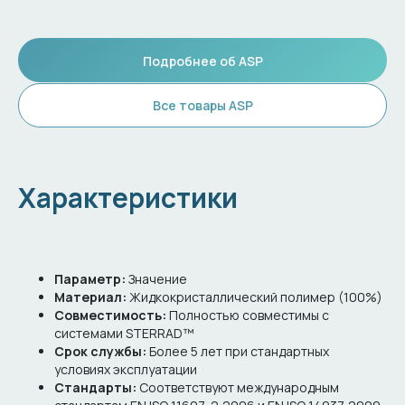
Подробнее об ASP
Все товары ASP
Характеристики
Параметр:
Значение
Материал:
Жидкокристаллический полимер (100%)
Совместимость:
Полностью совместимы с
системами STERRAD™
Срок службы:
Более 5 лет при стандартных
условиях эксплуатации
Стандарты:
Соответствуют международным