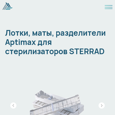
Лотки, маты, разделители
Aptimax для
стерилизаторов STERRAD