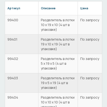
Артикул
Описание
Цена
99400
Разделитель в лотки
По запросу
10 х 19 х 10 (4 шт в
упаковке)
99401
Разделитель в лотки
По запросу
19 х 10 х 19 (4 шт в
упаковке)
99402
Разделитель в лотки
По запросу
5 х 19 х 5 (4 шт в
упаковке)
99403
Разделитель в лотки
По запросу
19 х 5 х 19 (4 шт в
упаковке)
99404
Разделитель в лотки
По запросу
10 х 10 х 10 (4 шт в
упаковке)