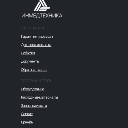
О КОМПАНИИ
Гарантия и возврат
Доставка и оплата
События
Документы
Обратная связь
ТОВАРЫ И УСЛУГИ
Оборудование
Расходные материалы
Запасные части
Сервис
Бренды