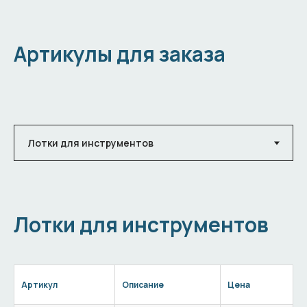
Артикулы для заказа
Лотки для инструментов
Артикул
Описание
Цена