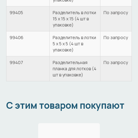
99405
Разделитель в лотки
По запросу
15 х 15 х 15 (4 шт в
упаковке)
99406
Разделитель в лотки
По запросу
5 х 5 х 5 (4 шт в
упаковке)
99407
Разделительная
По запросу
планка для лотков (4
шт в упаковке)
С этим товаром покупают