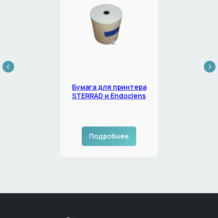
Бумага для принтера
STERRAD и Endoclens
Подробнее