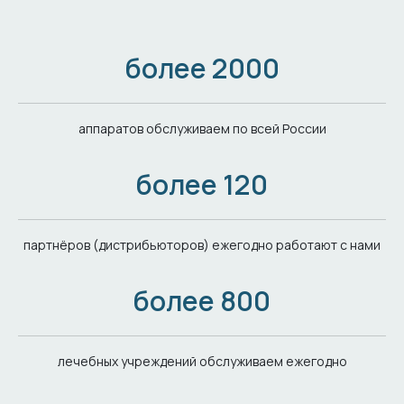
более
2000
аппаратов обслуживаем по всей России
более
120
партнёров (дистрибьюторов) ежегодно работают с нами
более
800
лечебных учреждений обслуживаем ежегодно