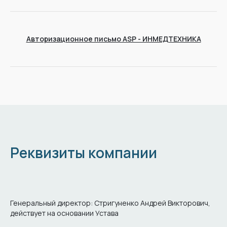
Авторизационное письмо ASP - ИНМЕДТЕХНИКА
Реквизиты компании
Генеральный директор: Стригуненко Андрей Викторович,
действует на основании Устава