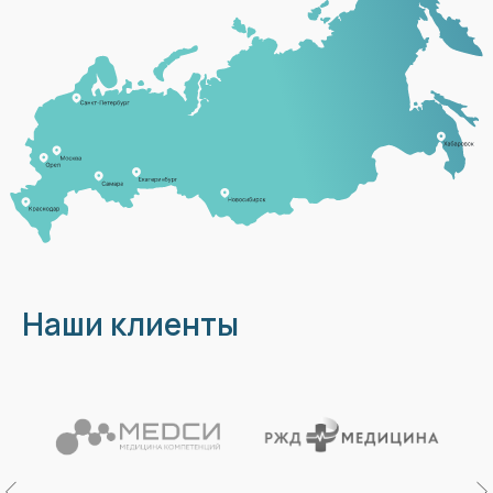
Наши клиенты