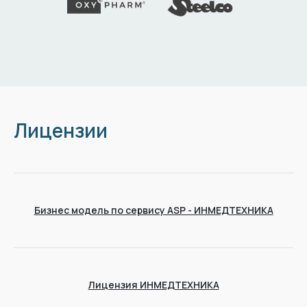
Лицензии
Бизнес модель по сервису ASP - ИНМЕДТЕХНИКА
Лицензия ИНМЕДТЕХНИКА