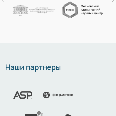
Наши партнеры