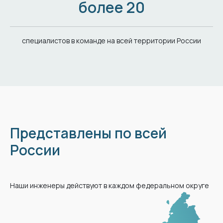
более
20
специалистов в команде на всей территории России
Представлены по всей
России
Наши инженеры действуют в каждом федеральном округе