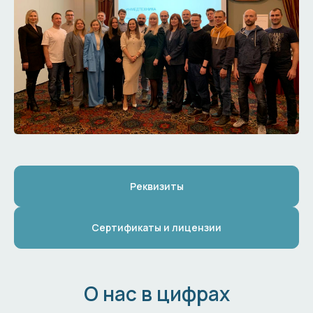
Реквизиты
Сертификаты и лицензии
О нас в цифрах