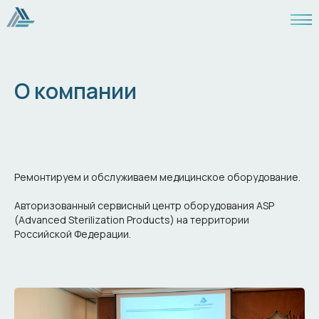
О компании
Ремонтируем и обслуживаем медицинское оборудование.
Авторизованный сервисный центр оборудования ASP
(Advanced Sterilization Products) на территории
Российской Федерации.