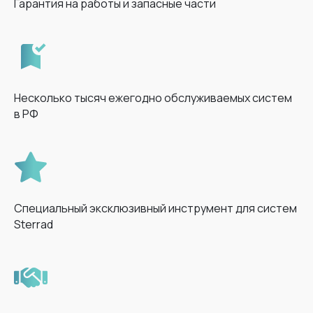
Гарантия на работы и запасные части
Несколько тысяч ежегодно обслуживаемых систем
в РФ
Специальный эксклюзивный инструмент для систем
Sterrad