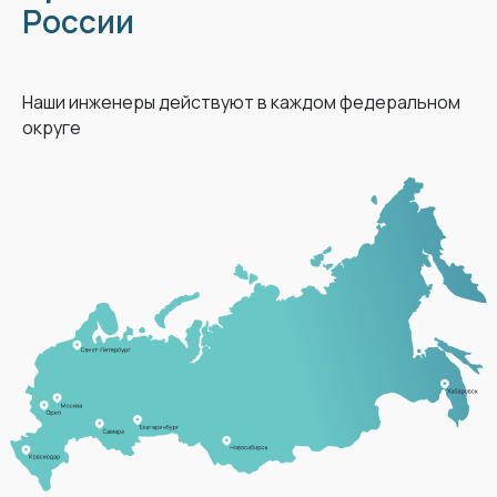
России
Наши инженеры действуют в каждом федеральном
округе