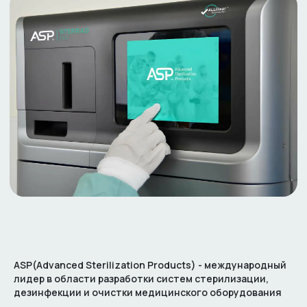
ASP(Advanced Sterilization Products) - международный
лидер в области разработки систем стерилизации,
дезинфекции и очистки медицинского оборудования