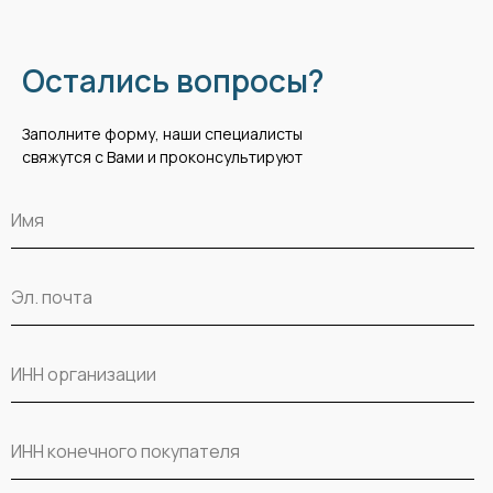
Остались вопросы?
Заполните форму, наши специалисты
свяжутся с Вами и проконсультируют