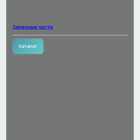
Запасные части
Каталог