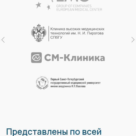
Представлены по всей