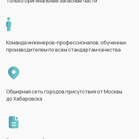
Только оригинальные запасные части
Команда инженеров-профессионалов, обученных
производителем по всем стандартам качества
Обширная сеть городов присутствия от Москвы
до Хабаровска