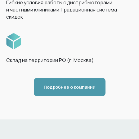
Гибкие условия работы с дистрибьюторами
и частными клиниками. Градационная система
скидок
Склад на территории РФ (г. Москва)
Подробнее о компании