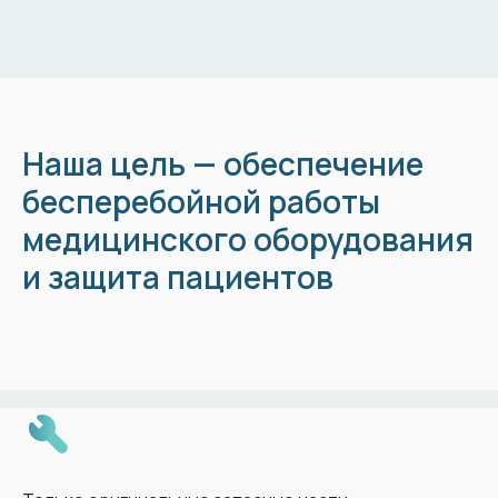
Наша цель — обеспечение
бесперебойной работы
медицинского оборудования
и защита пациентов