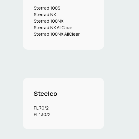
Sterrad 100S
Sterrad NX
Sterrad 100NX
Sterrad NX AllClear
Sterrad 100NX AllClear
Steelco
PL 70/2
PL 130/2