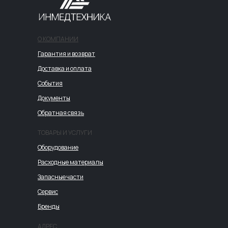
О КОМПАНИИ
Гарантия и возврат
Доставка и оплата
События
Документы
Обратная связь
ТОВАРЫ И УСЛУГИ
Оборудование
Расходные материалы
Запасные части
Сервис
Бренды
АДРЕС