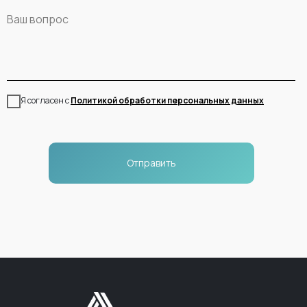
Я согласен с
Политикой обработки персональных данных
Отправить