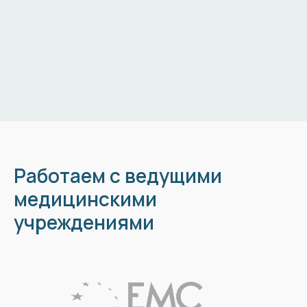
Работаем с ведущими
медицинскими
учреждениями