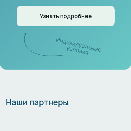
Наши партнеры