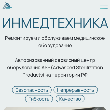
ИНМЕДТЕХНИКА
Ремонтируем и обслуживаем медицинское
оборудование
Авторизованный сервисный центр
оборудования ASP(Advanced Sterilization
Products) на территории РФ