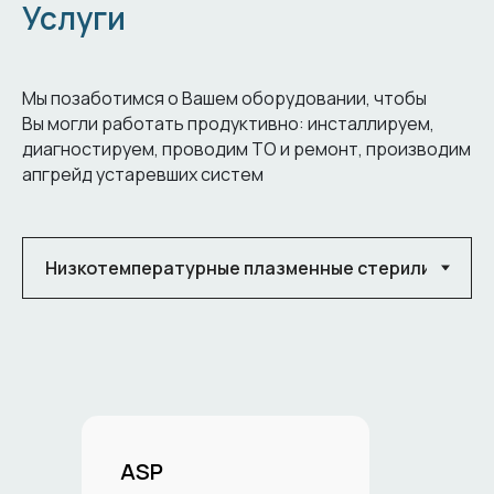
Услуги
Мы позаботимся о Вашем оборудовании, чтобы
Вы могли работать продуктивно: инсталлируем,
диагностируем, проводим ТО и ремонт, производим
апгрейд устаревших систем
ASP