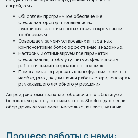
апгрейда мы:
Обновляем программное обеспечение
стерилизаторов для повышения их
функциональности и соответствия современным
требованиям.
Совершаем замену устаревших аппаратных
компонентов на более эффективные и надежные.
Настроим и оптимизируем все параметры
стерилизации, чтобы улучшить эффективность
работы и снизить вероятность поломок.
Помогаем интегрировать новые функции, если это
необходимо для улучшения работы стерилизатора в
рамках вашего лечебного учреждения.
Апгрейд системы позволяет обеспечить стабильную и
безопасную работу стерилизаторов Steelco, даже если
оборудование уже имеет несколько лет эксплуатации.
Процесс работы с нами: