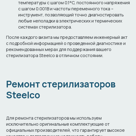
температуры с шагом 0.1°C, постоянного напряжения
с шагом 0.001В и частоты переменного тока –
инструмент, позволяющий точно диагностировать
любые неполадки в электрических и термических
системах стерилизатора.
После каждого визита мы предоставляем инженерный акт
с подробной информацией о проведенной диагностике и
рекомендованных мерах для поддержания вашего
стерилизатора Steelco в отличном состоянии.
Ремонт стерилизаторов
Steelco
Для ремонта стерилизаторов мы используем
исключительно оригинальные комплектующие от
официальных производителей, что гарантирует высокое