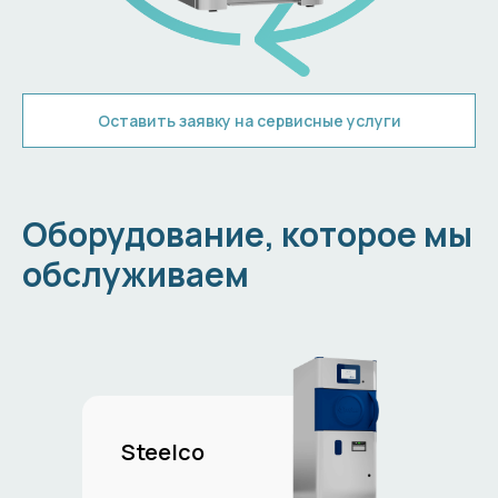
Оставить заявку на сервисные услуги
Оборудование, которое мы
обслуживаем
Steelco