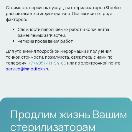
Стоимость сервисных услуг для стерилизаторов Steelco
рассчитывается индивидуально. Она зависит от ряда
факторов:
Сложности выполняемых работ и количества
заменяемых запчастей.
Региона проведения работ..
Для уточнения подробной информации и получения
точной стоимости, пожалуйста, свяжитесь с нами по
телефону:
+7 (495) 411-94-00
или по электронной почте:
service@inmedtekh.ru
.