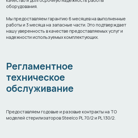
качество и долгосрочную надежность работы
оборудования.
Мы предоставляем гарантию 6 месяцев на выполненные
работы и 3 месяца на запасные части. Это подтверждает
нашу уверенность в качестве предоставляемых услуг и
надежности используемых комплектующих.
Регламентное
техническое
обслуживание
Предоставляем годовые и разовые контракты на ТО
моделей стерилизаторов Steelco PL 70/2 и PL 130/2.