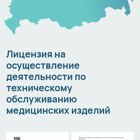
Лицензия на
осуществление
деятельности по
техническому
обслуживанию
медицинских изделий