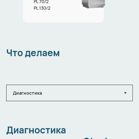
PL 70/2
PL 130/2
Что делаем
Диагностика