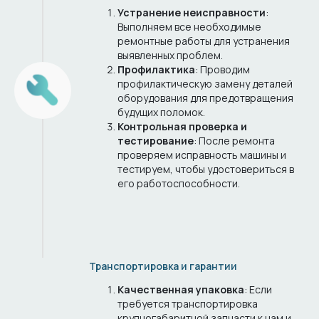
Устранение неисправности
:
Выполняем все необходимые
ремонтные работы для устранения
выявленных проблем.
Профилактика
: Проводим
профилактическую замену деталей
оборудования для предотвращения
будущих поломок.
Контрольная проверка и
тестирование
: После ремонта
проверяем исправность машины и
тестируем, чтобы удостовериться в
его работоспособности.
Транспортировка и гарантии
Качественная упаковка
: Если
требуется транспортировка
крупногабаритной запчасти к нам и