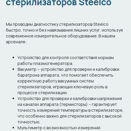
стерилизаторов Steelco
Мы проводим диагностику стерилизаторов Steelco
быстро, точно и без навязывания лишних услуг, используя
современное измерительное оборудование. В нашем
арсенале:
Устройство для контроля соответствия нормам
работы плазмогенератора.
Вакуметр – устройство для проверки и калибровки
баратрона аппарата, что помогает обеспечить
корректную работу вакуумных систем
стерилизаторов, играющих ключевую роль в
процессе стерилизации.
Устройство для проверки и калибровки напряжения
на каналах аппарата (термисторы) – гарантирует
точность измерений температуры в стерилизаторе,
что особенно важно для стерилизаторов с высокой
точностью.
Мультиметр с возможностью измерений