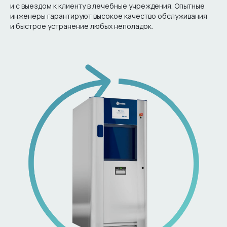
и с выездом к клиенту в лечебные учреждения. Опытные
инженеры гарантируют высокое качество обслуживания
и быстрое устранение любых неполадок.