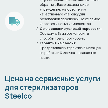
обратно в Ваше медицинское
учреждение, мы обеспечим
качественную упаковку для
безопасной перевозки. Тоже самое
касается и новых компонентов.
Согласование условий перевозки
:
Обсудим с Вами все условия и
способы транспортировки.
Гарантия на ремонт
:
Предоставляем гарантию 6 месяцев
на работы и 3 месяца на запасные
части.
Цена на сервисные услуги
для стерилизаторов
Steelco