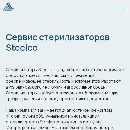
Сервис стерилизаторов
Steelco
Стерилизаторы Steelco — надежное высокотехнологичное
оборудование для медицинских учреждений,
обеспечивающее стерильность инструментов. Работают
в условиях высокой нагрузки и агрессивной среды.
Стерилизаторы требует регулярного обслуживания для
предотвращения сбоев и дорогостоящих ремонтов.
Наша компания занимается диагностикой, ремонтом
и техническим обслуживанием и инсталляцией
стерилизаторов Steelco, а также иных брендов.
Мы предоставляем услуги в нашем сервисном центре