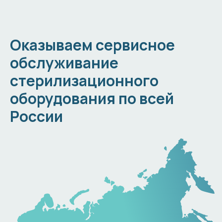
Оказываем сервисное
обслуживание
стерилизационного
оборудования по всей
России