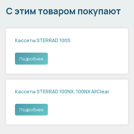
С этим товаром покупают
Кассеты STERRAD 100S
Подробнее
Кассеты STERRAD 100NX, 100NX AllClear
Подробнее