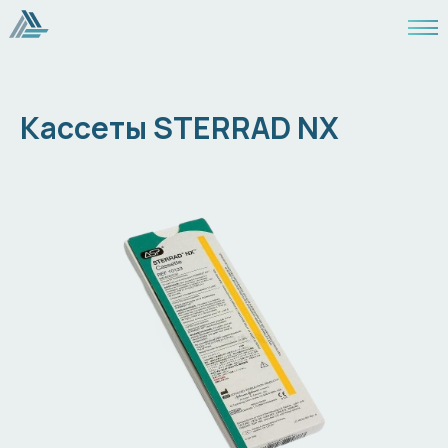
Кассеты STERRAD NX