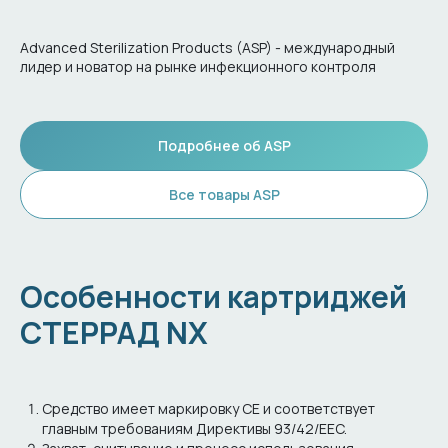
Advanced Sterilization Products (ASP) - международный
лидер и новатор на рынке инфекционного контроля
Подробнее об ASP
Все товары ASP
Особенности картриджей
СТЕРРАД NX
Средство имеет маркировку CE и соответствует
главным требованиям Директивы 93/42/EEC.