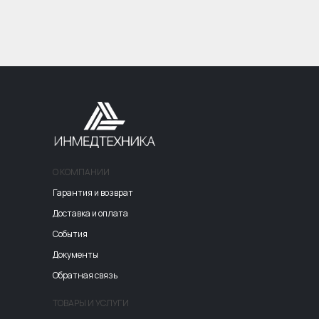
О КОМПАНИИ
Гарантия и возврат
Доставка и оплата
События
Документы
Обратная связь
ТОВАРЫ И УСЛУГИ