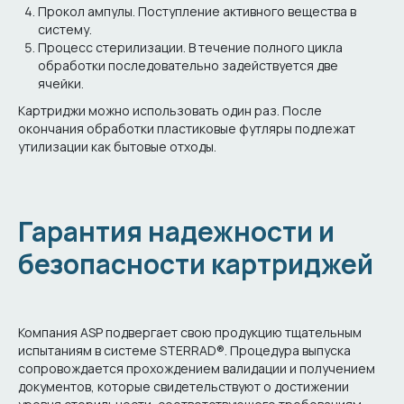
Прокол ампулы. Поступление активного вещества в
систему.
Процесс стерилизации. В течение полного цикла
обработки последовательно задействуется две
ячейки.
Картриджи можно использовать один раз. После
окончания обработки пластиковые футляры подлежат
утилизации как бытовые отходы.
Гарантия надежности и
безопасности картриджей
Компания ASP подвергает свою продукцию тщательным
испытаниям в системе STERRAD®. Процедура выпуска
сопровождается прохождением валидации и получением
документов, которые свидетельствуют о достижении