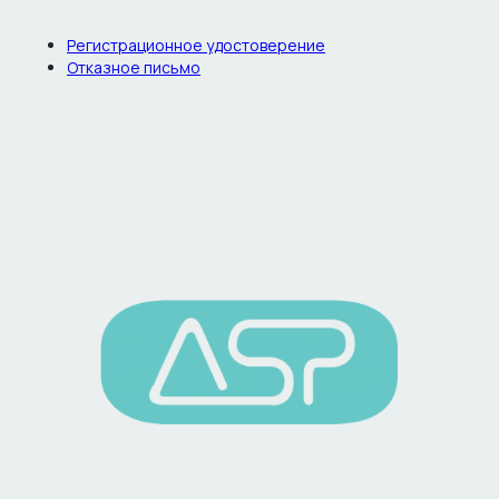
Регистрационное удостоверение
Отказное письмо