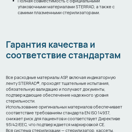
Полная совместимость с официальными
упаковочными материалами STERRAD, а также с
самими плазменными стерилизаторами.
Гарантия качества и
соответствие стандартам
Все расходные материалы ASP, включая индикаторную
ленту STERRAD®, проходят тщательные испытания,
обязательную валидацию и получают документы,
подтверждающие обеспечение надежного уровня
стерильности.
Использование оригинальных материалов обеспечивает
соответствие требованиям стандарта EN ISO 14937,
снижает риск для пациентов и соответствует Директиве
93/42/EEC, что подтверждается маркировкой CE.
Вся система стерилизации — стерилизатор, кассеты,