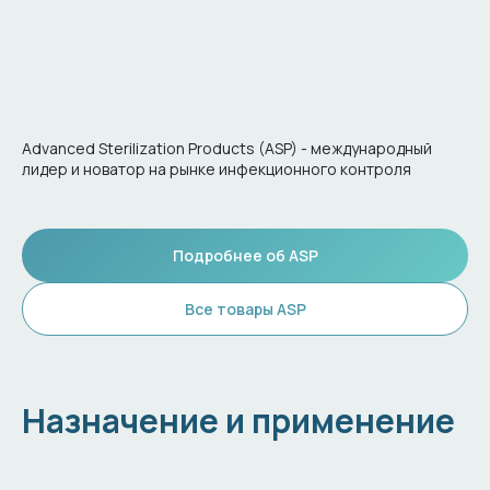
Advanced Sterilization Products (ASP) - международный
лидер и новатор на рынке инфекционного контроля
Подробнее об ASP
Все товары ASP
Назначение и применение