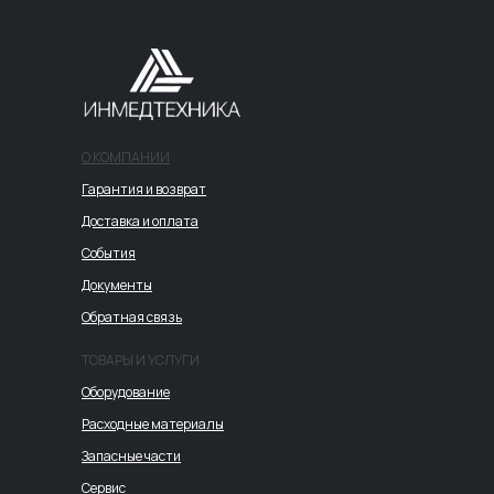
О КОМПАНИИ
Гарантия и возврат
Доставка и оплата
События
Документы
Обратная связь
ТОВАРЫ И УСЛУГИ
Оборудование
Расходные материалы
Запасные части
Сервис