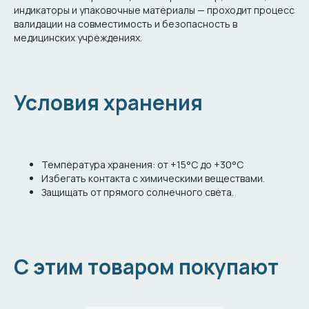
индикаторы и упаковочные материалы — проходит процесс
валидации на совместимость и безопасность в
медицинских учреждениях.
Условия хранения
Температура хранения: от +15°C до +30°C
Избегать контакта с химическими веществами.
Защищать от прямого солнечного света.
С этим товаром покупают