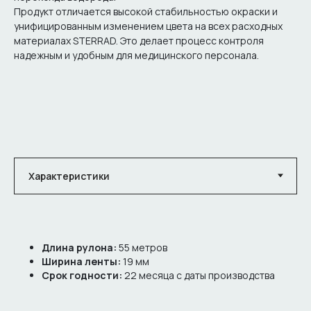
Продукт отличается высокой стабильностью окраски и
унифицированным изменением цвета на всех расходных
материалах STERRAD. Это делает процесс контроля
надежным и удобным для медицинского персонала.
Длина рулона:
55 метров
Ширина ленты:
19 мм
Срок годности:
22 месяца с даты производства