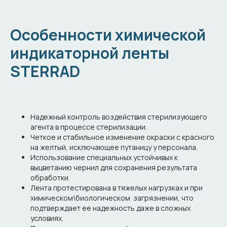
Особенности химической
индикаторной ленты
STERRAD
Надежный контроль воздействия стерилизующего
агента в процессе стерилизации.
Четкое и стабильное изменение окраски с красного
на желтый, исключающее путаницу у персонала.
Использование специальных устойчивых к
выцветанию чернил для сохранения результата
обработки.
Лента протестирована в тяжелых нагрузках и при
химическом\биологическом загрязнении, что
подтверждает ее надежность даже в сложных
условиях.