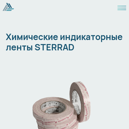
Химические индикаторные
ленты STERRAD