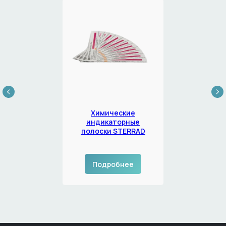
Химические
индикаторные
полоски STERRAD
Подробнее