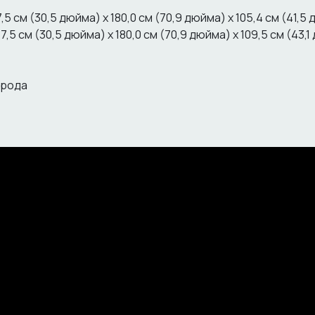
,5 см (30,5 дюйма) x 180,0 см (70,9 дюйма) x 105,4 см (41,5
7,5 см (30,5 дюйма) x 180,0 см (70,9 дюйма) x 109,5 см (43,
орода