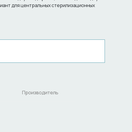
иант для центральных стерилизационных
Производитель