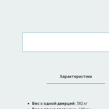
Характеристики
Вес с одной дверцей:
382 кг