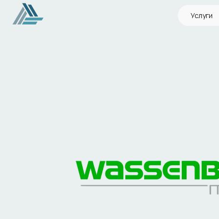
Услуги