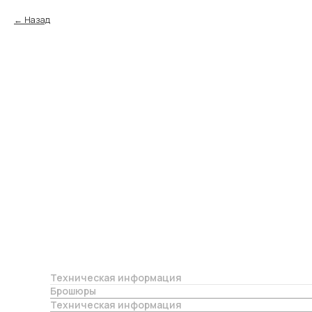
Назад
Техническая информация
Брошюры
Техническая информация