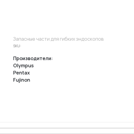
Запасные части для гибких эндоскопов
SKU:
Производители:
Olympus
Pentax
Fujinon