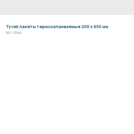
Tyvek пакеты термозапаиваемые 200 x 650 мм
SKU:
12544