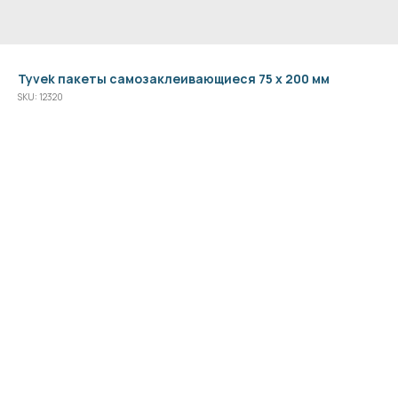
Tyvek пакеты самозаклеивающиеся 75 x 200 мм
SKU:
12320