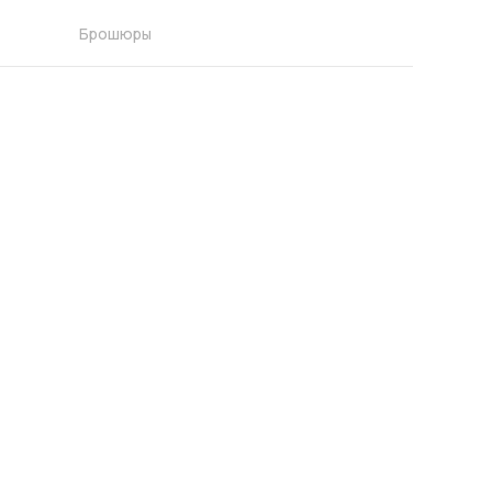
Брошюры