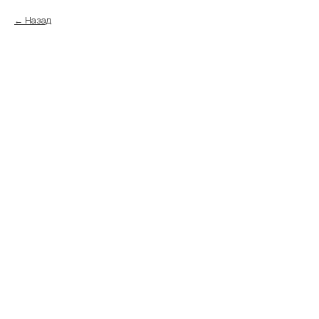
Назад